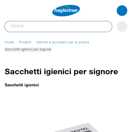
Home
Prodotti
Utensili e accessori per la pulizia
Sacchetti igienici per signore
Sacchetti igienici per signore
Sacchetti igienici