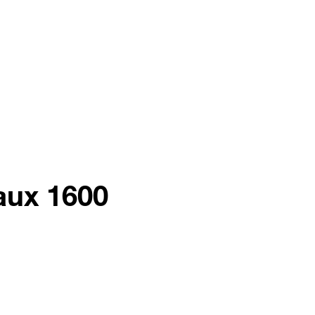
aux 1600