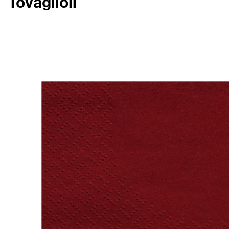
Tovaglioli