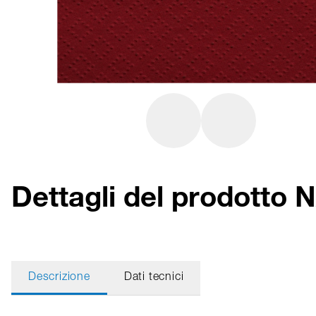
Dettagli del prodotto
Descrizione
Dati tecnici