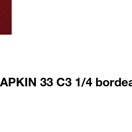
 NAPKIN 33 C3 1/4 borde