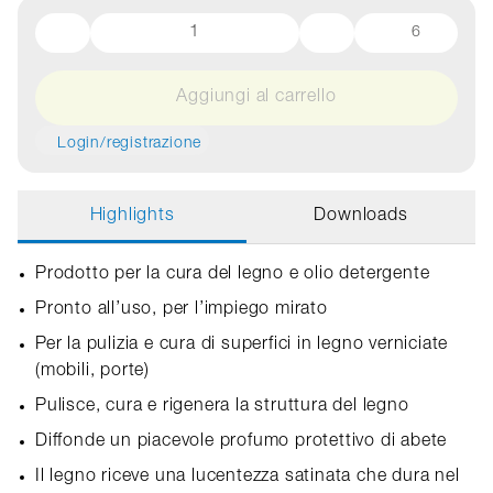
6
Aggiungi al carrello
Login/registrazione
Highlights
Downloads
Prodotto per la cura del legno e olio detergente
Pronto all’uso, per l’impiego mirato
Per la pulizia e cura di superfici in legno verniciate
(mobili, porte)
Pulisce, cura e rigenera la struttura del legno
Diffonde un piacevole profumo protettivo di abete
Il legno riceve una lucentezza satinata che dura nel