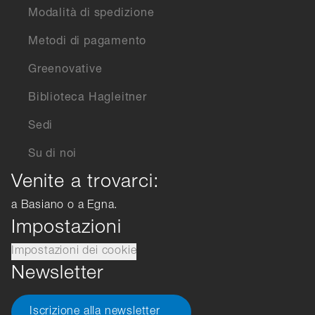
Modalità di spedizione
Metodi di pagamento
Greenovative
Biblioteca Hagleitner
Sedi
Su di noi
Venite a trovarci:
a Basiano o a Egna.
Impostazioni
Impostazioni dei cookie
Newsletter
Iscrizione alla newsletter