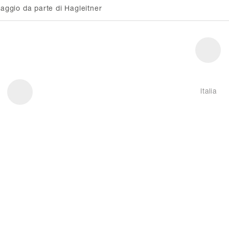
ggio da parte di Hagleitner
Italia