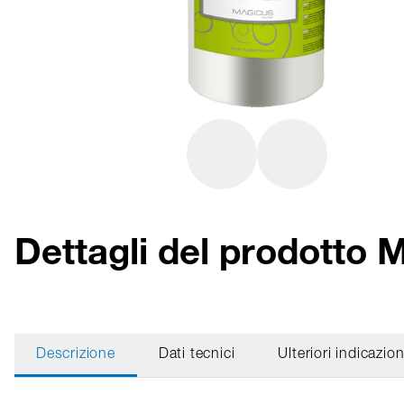
Dettagli del prodott
Descrizione
Dati tecnici
Ulteriori indicazion