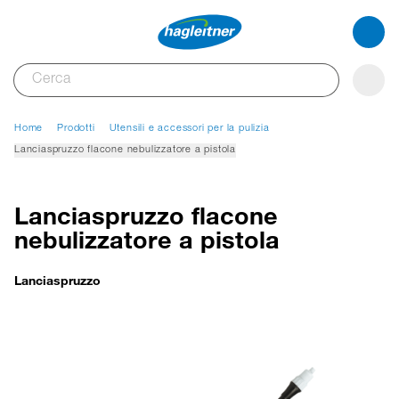
Home
Prodotti
Utensili e accessori per la pulizia
Lanciaspruzzo flacone nebulizzatore a pistola
Lanciaspruzzo flacone
nebulizzatore a pistola
Lanciaspruzzo