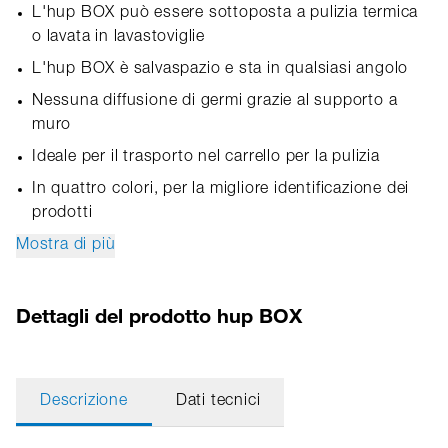
L'hup BOX può essere sottoposta a pulizia termica
o lavata in lavastoviglie
L'hup BOX è salvaspazio e sta in qualsiasi angolo
Nessuna diffusione di germi grazie al supporto a
muro
Ideale per il trasporto nel carrello per la pulizia
In quattro colori, per la migliore identificazione dei
prodotti
Mostra di più
Dettagli del prodotto hup BOX
Descrizione
Dati tecnici