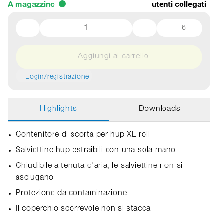
A magazzino
utenti collegati
6
Aggiungi al carrello
Login/registrazione
Highlights
Downloads
Contenitore di scorta per hup XL roll
Salviettine hup estraibili con una sola mano
Chiudibile a tenuta d'aria, le salviettine non si
asciugano
Protezione da contaminazione
Il coperchio scorrevole non si stacca