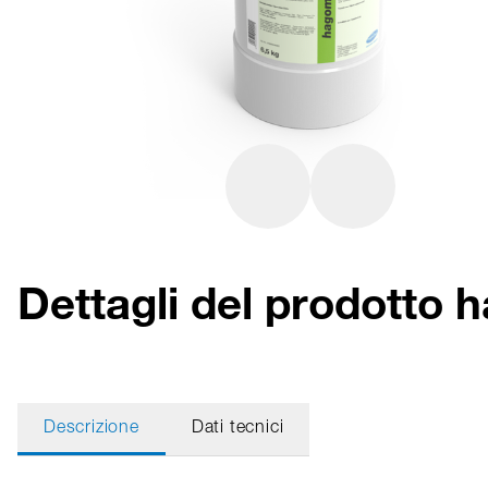
Dettagli del prodott
Descrizione
Dati tecnici