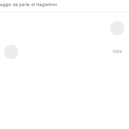
ggio da parte di Hagleitner
Italia