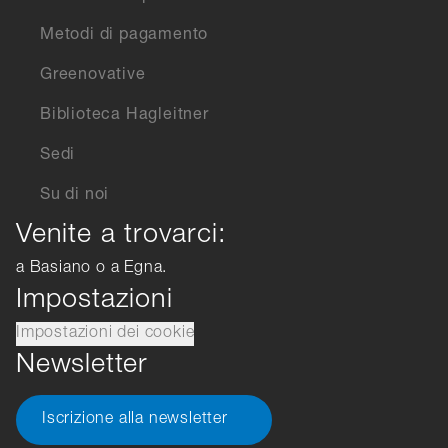
Metodi di pagamento
Greenovative
Biblioteca Hagleitner
Sedi
Su di noi
Venite a trovarci:
a Basiano o a Egna.
Impostazioni
Impostazioni dei cookie
Newsletter
Iscrizione alla newsletter