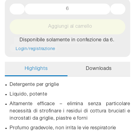
Aggiungi al carrello
Disponibile solamente in confezione da 6.
Login/registrazione
Highlights
Downloads
Detergente per griglie
Liquido, potente
Altamente efficace – elimina senza particolare
necessità di strofinare i residui di cottura bruciati e
incrostati da griglie, piastre e forni
Profumo gradevole, non irrita le vie respiratorie