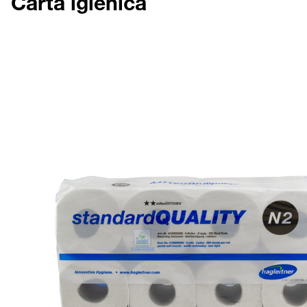
Carta igienica