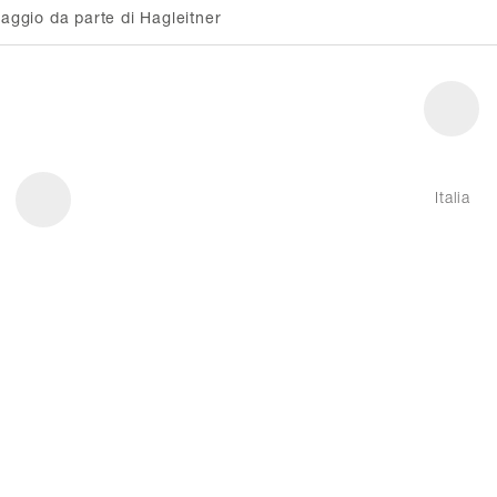
ggio da parte di Hagleitner
Italia