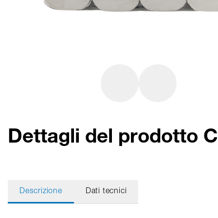
Dettagli del prodotto
Descrizione
Dati tecnici