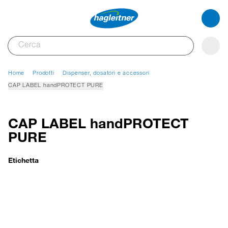
Home
Prodotti
Dispenser, dosatori e accessori
CAP LABEL handPROTECT PURE
CAP LABEL handPROTECT
PURE
Etichetta