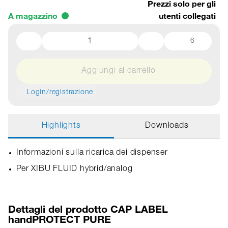
Prezzi solo per gli
A magazzino
utenti collegati
6
Aggiungi al carrello
Login/registrazione
Highlights
Downloads
Informazioni sulla ricarica dei dispenser
Per XIBU FLUID hybrid/analog
Dettagli del prodotto CAP LABEL
handPROTECT PURE