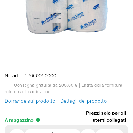
Nr. art. 412050050000
Consegna gratuita da 200,00 €
| Entità della fornitura:
rotolo
da 1 confezione
Domande sul prodotto
Dettagli del prodotto
Prezzi solo per gli
A magazzino
utenti collegati