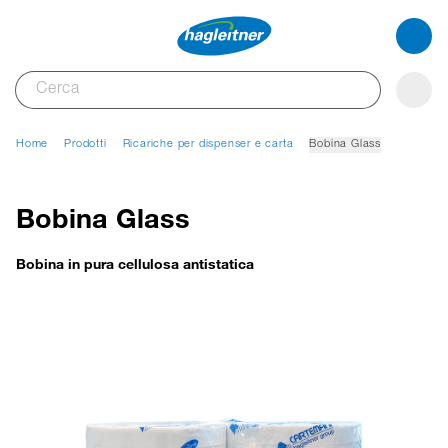
Home
Prodotti
Ricariche per dispenser e carta
Bobina Glass
Bobina Glass
Bobina in pura cellulosa antistatica