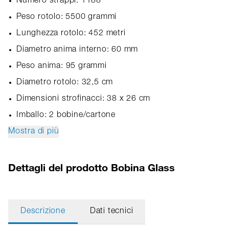
Numero strappi: 1188
Peso rotolo: 5500 grammi
Lunghezza rotolo: 452 metri
Diametro anima interno: 60 mm
Peso anima: 95 grammi
Diametro rotolo: 32,5 cm
Dimensioni strofinacci: 38 x 26 cm
Imballo: 2 bobine/cartone
Mostra di più
Dettagli del prodotto Bobina Glass
Descrizione
Dati tecnici