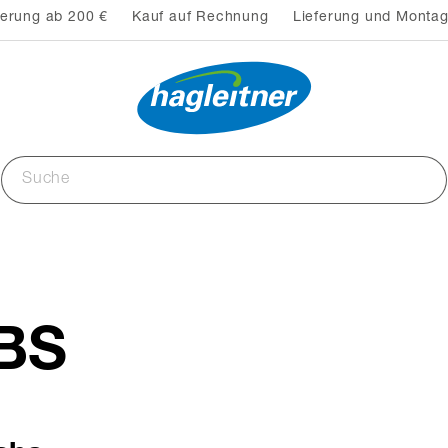
ferung ab 200 €
Kauf auf Rechnung
Lieferung und Montag
ABS