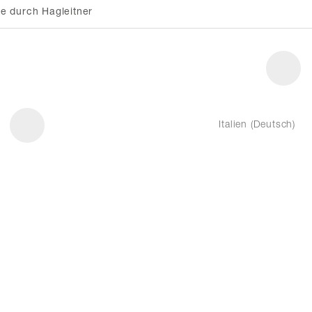
e durch Hagleitner
Italien (Deutsch)