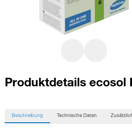
Produktdetails ecosol
Beschreibung
Technische Daten
Zusätzlic