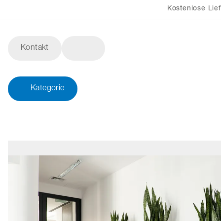
Kostenlose Lie
Kontakt
Kategorie