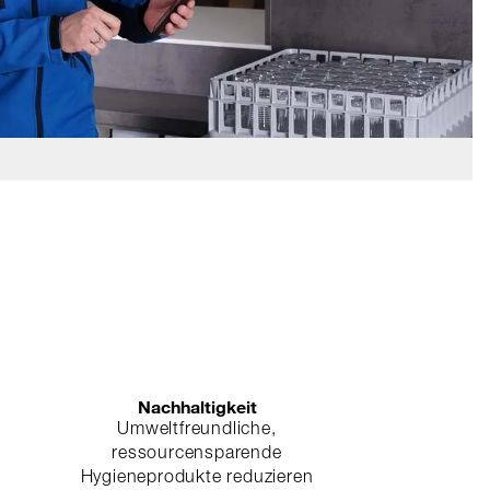
Nachhaltigkeit
Umweltfreundliche,
ressourcensparende
Hygieneprodukte reduzieren