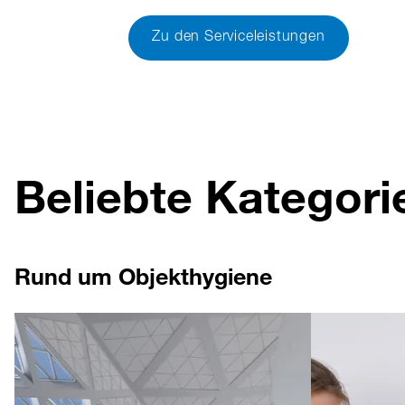
Zu den Serviceleistungen
Beliebte Kategori
Rund um Objekthygiene