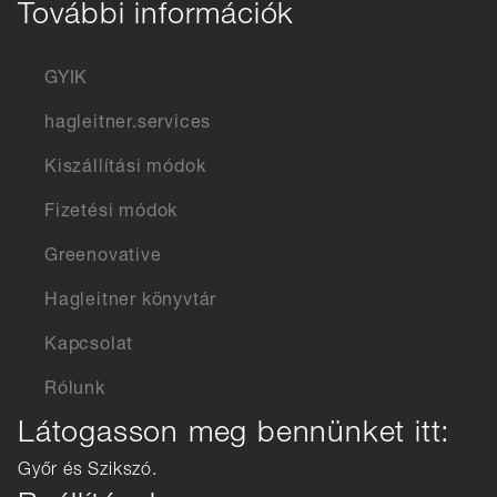
További információk
GYIK
hagleitner.services
Kiszállítási módok
Fizetési módok
Greenovative
Hagleitner könyvtár
Kapcsolat
Rólunk
Látogasson meg bennünket itt:
Győr és Szikszó.