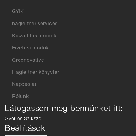
GYIK
hagleitner.services
Kiszállítási módok
Fizetési módok
Greenovative
Hagleitner könyvtár
Kapcsolat
Rólunk
Látogasson meg bennünket itt:
Győr és Szikszó.
Beállítások