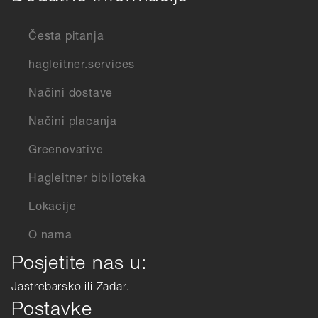
Česta pitanja
hagleitner.services
Načini dostave
Načini placanja
Greenovative
Hagleitner biblioteka
Lokacije
O nama
Posjetite nas u:
Jastrebarsko ili Zadar.
Postavke