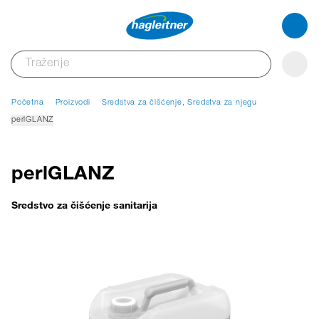
Početna
Proizvodi
Sredstva za čišćenje, Sredstva za njegu
perlGLANZ
perlGLANZ
Sredstvo za čišćenje sanitarija