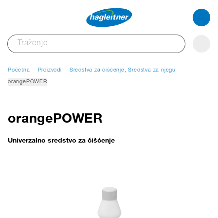
Početna
Proizvodi
Sredstva za čišćenje, Sredstva za njegu
orangePOWER
orangePOWER
Univerzalno sredstvo za čišćenje