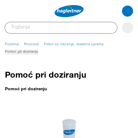
Početna
Proizvodi
Pribor za čišćenje, dodatna oprema
Pomoć pri doziranju
Pomoć pri doziranju
Pomoć pri doziranju