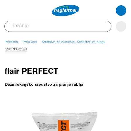
Početna
Proizvodi
Sredstva za čišćenje, Sredstva za njegu
flair PERFECT
flair PERFECT
Dezinfekcijsko sredstvo za pranje rublja