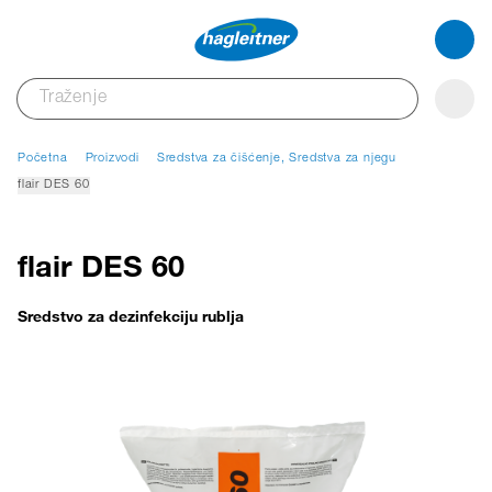
Početna
Proizvodi
Sredstva za čišćenje, Sredstva za njegu
flair DES 60
flair DES 60
Sredstvo za dezinfekciju rublja