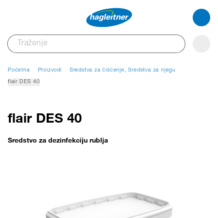
Početna
Proizvodi
Sredstva za čišćenje, Sredstva za njegu
flair DES 40
flair DES 40
Sredstvo za dezinfekciju rublja