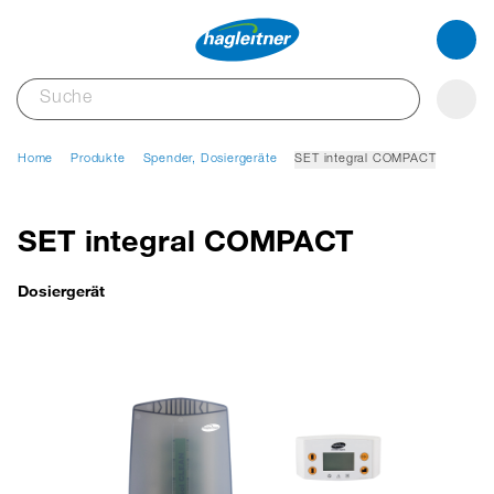
Home
Produkte
Spender, Dosiergeräte
SET integral COMPACT
SET integral COMPACT
Dosiergerät