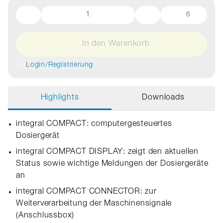
6
In den Warenkorb
Login/Registrierung
Highlights
Downloads
integral COMPACT: computergesteuertes
Dosiergerät
integral COMPACT DISPLAY: zeigt den aktuellen
Status sowie wichtige Meldungen der Dosiergeräte
an
integral COMPACT CONNECTOR: zur
Weiterverarbeitung der Maschinensignale
(Anschlussbox)