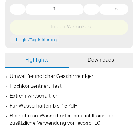
6
In den Warenkorb
Login/Registrierung
Highlights
Downloads
Umweltfreundlicher Geschirrreiniger
Hochkonzentriert, fest
Extrem wirtschaftlich
Für Wasserhärten bis 15 °dH
Bei höheren Wasserhärten empfiehlt sich die
zusätzliche Verwendung von ecosol LC