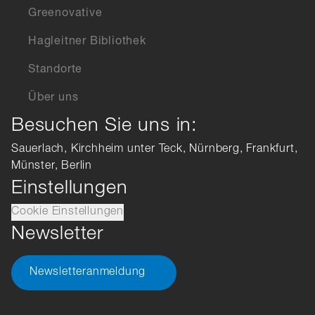
Greenovative
Hagleitner Bibliothek
Standorte
Über uns
Besuchen Sie uns in:
Sauerlach, Kirchheim unter Teck, Nürnberg, Frankfurt,
Münster, Berlin
Einstellungen
Cookie Einstellungen
Newsletter
Newsletteranmeldung