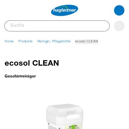
Home
Produkte
Reiniger, Pflegemittel
ecosol CLEAN
ecosol CLEAN
Geschirrreiniger