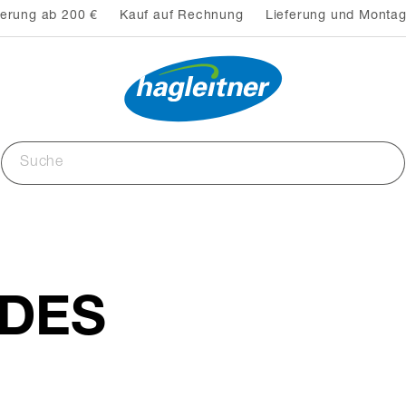
ferung ab 200 €
Kauf auf Rechnung
Lieferung und Montag
 DES