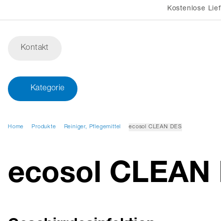
Kostenlose Lie
Kontakt
Kategorie
Home
Produkte
Reiniger, Pflegemittel
ecosol CLEAN DES
ecosol CLEAN