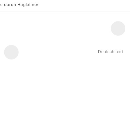
e durch Hagleitner
Deutschland