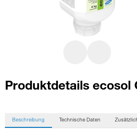
Produktdetails ecoso
Beschreibung
Technische Daten
Zusätzlic