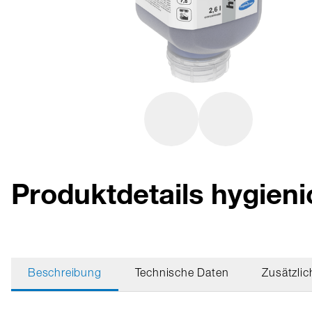
Produktdetails hygie
Beschreibung
Technische Daten
Zusätzlic