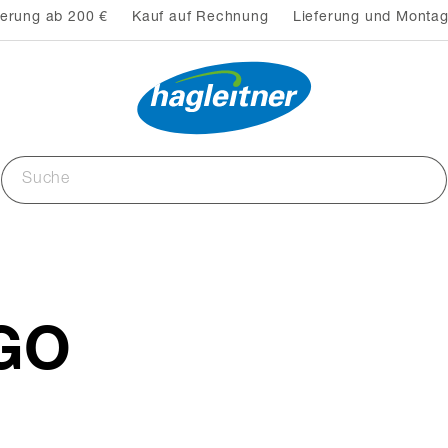
ferung ab 200 €
Kauf auf Rechnung
Lieferung und Montag
2GO