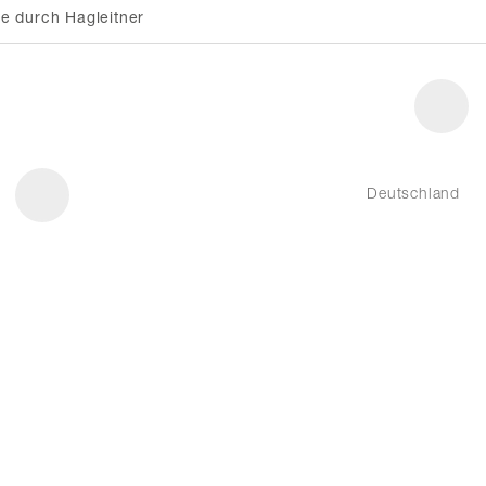
e durch Hagleitner
Deutschland