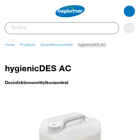
Home
Produkte
Desinfektionsmittel
hygienicDES AC
hygienicDES AC
Desinfektionsmittelkonzentrat