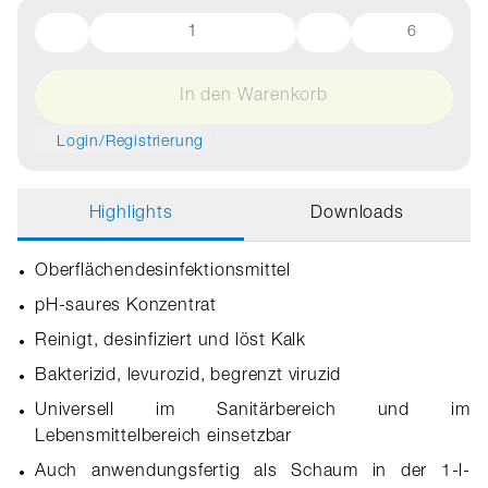
6
In den Warenkorb
Login/Registrierung
Highlights
Downloads
Oberflächendesinfektionsmittel
pH-saures Konzentrat
Reinigt, desinfiziert und löst Kalk
Bakterizid, levurozid, begrenzt viruzid
Universell im Sanitärbereich und im
Lebensmittelbereich einsetzbar
Auch anwendungsfertig als Schaum in der 1-l-