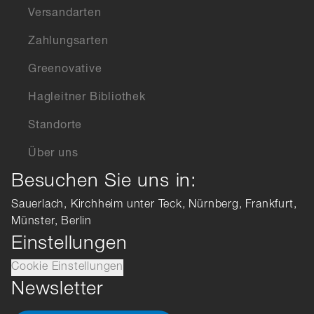
Versandarten
Zahlungsarten
Greenovative
Hagleitner Bibliothek
Standorte
Über uns
Besuchen Sie uns in:
Sauerlach, Kirchheim unter Teck, Nürnberg, Frankfurt,
Münster, Berlin
Einstellungen
Cookie Einstellungen
Newsletter