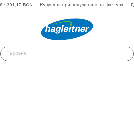
€ / 391,17 BGN
Купуване при получаване на фактура
Д