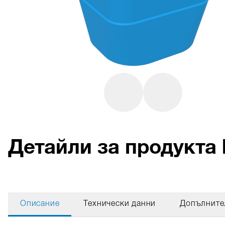
Детайли за продукта 
Описание
Технически данни
Допълните