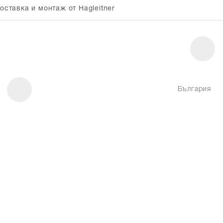
оставка и монтаж от Hagleitner
България