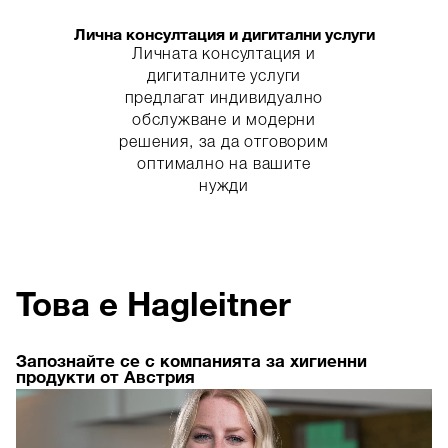
Лична консултация и дигитални услуги
Личната консултация и
дигиталните услуги
предлагат индивидуално
обслужване и модерни
решения, за да отговорим
оптимално на вашите
нужди
Това е Hagleitner
Запознайте се с компанията за хигиенни
продукти от Австрия