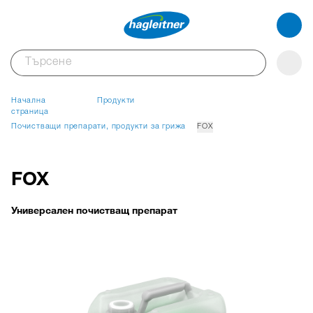
Начална
Продукти
страница
Почистващи препарати, продукти за грижа
FOX
FOX
Универсален почистващ препарат