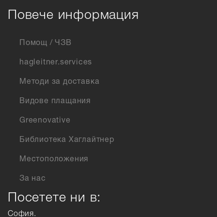
Повече информация
Помощ / ЧЗВ
hagleitner.services
Методи за доставка
Видове плащания
Greenovative
Библиотека Хаглайтнер
Местоположения
За нас
Посетете ни в:
София.