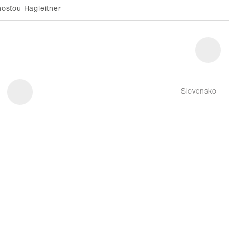
osťou Hagleitner
Slovensko