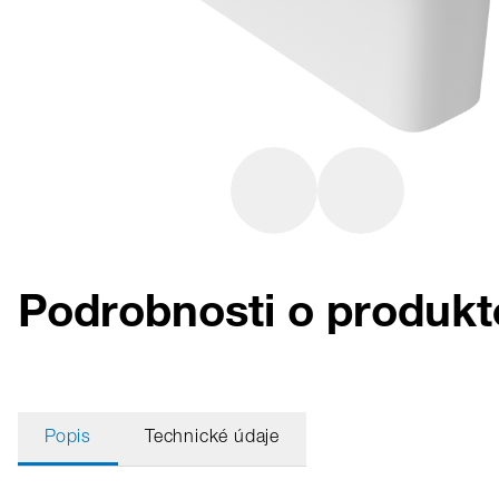
Podrobnosti o produk
Popis
Technické údaje