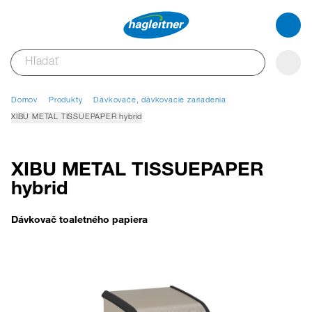
Domov
Produkty
Dávkovače, dávkovacie zariadenia
XIBU METAL TISSUEPAPER hybrid
XIBU METAL TISSUEPAPER
hybrid
Dávkovač toaletného papiera