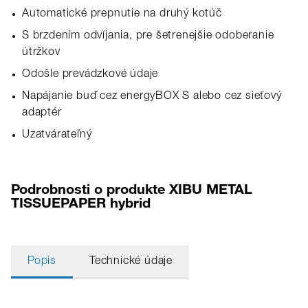
Automatické prepnutie na druhý kotúč
S brzdením odvíjania, pre šetrenejšie odoberanie
útržkov
Odošle prevádzkové údaje
Napájanie buď cez energyBOX S alebo cez sieťový
adaptér
Uzatvárateľný
Podrobnosti o produkte XIBU METAL
TISSUEPAPER hybrid
Popis
Technické údaje