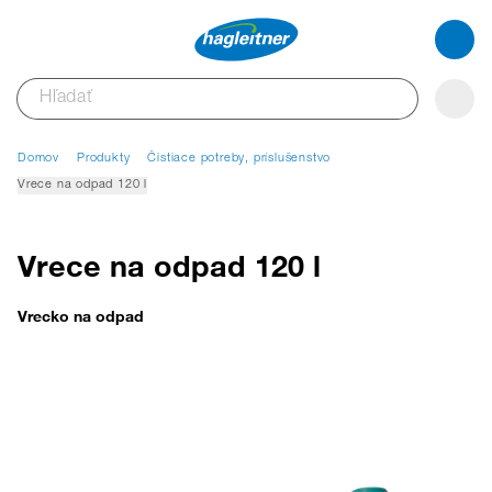
Domov
Produkty
Čistiace potreby, príslušenstvo
Vrece na odpad 120 l
Vrece na odpad 120 l
Vrecko na odpad