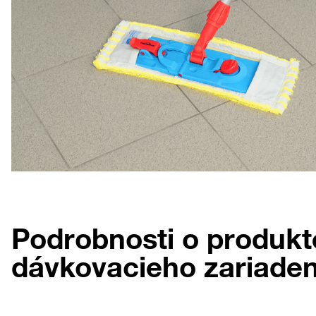
Podrobnosti o produkt
dávkovacieho zariaden