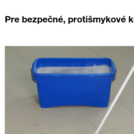
Pre bezpečné, protišmykové 