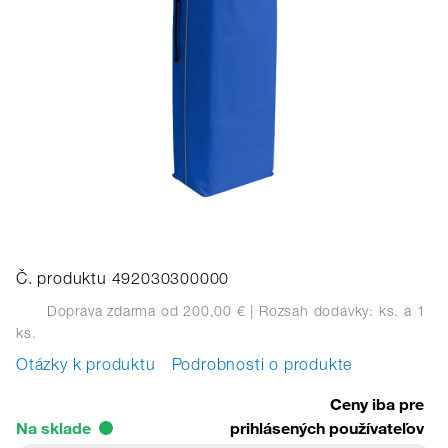
Č. produktu 492030300000
Doprava zdarma od 200,00 €
| Rozsah dodávky: ks.
à 1
ks.
Otázky k produktu
Podrobnosti o produkte
Ceny iba pre
Na sklade
prihlásených používateľov