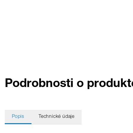
Podrobnosti o produkte
Popis
Technické údaje