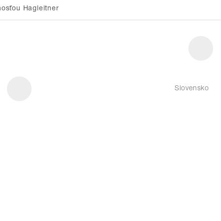
osťou Hagleitner
Slovensko