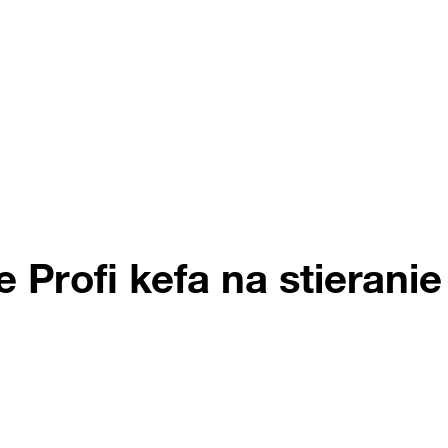
 Profi kefa na stierani