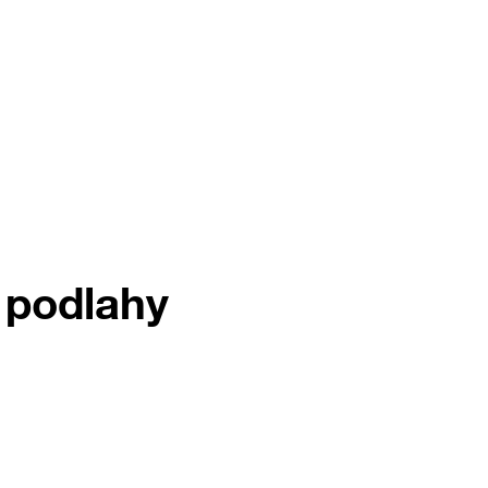
e podlahy