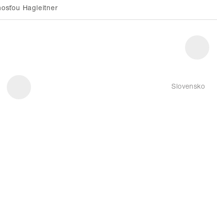
osťou Hagleitner
Slovensko