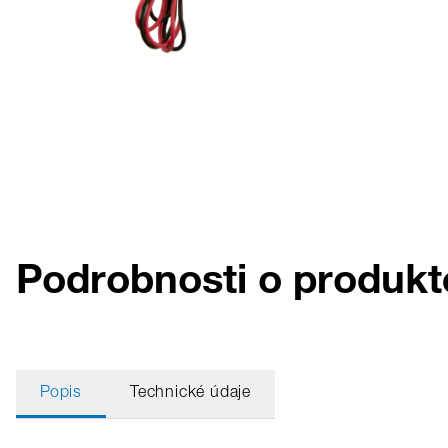
Podrobnosti o produk
Popis
Technické údaje