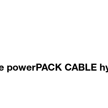
te powerPACK CABLE hy