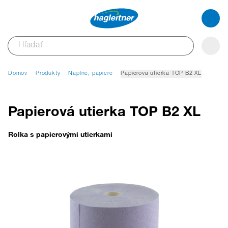
Domov
Produkty
Náplne, papiere
Papierová utierka TOP B2 XL
Papierová utierka TOP B2 XL
Rolka s papierovými utierkami