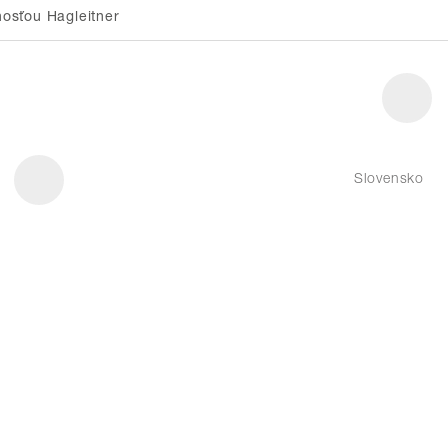
osťou Hagleitner
Slovensko