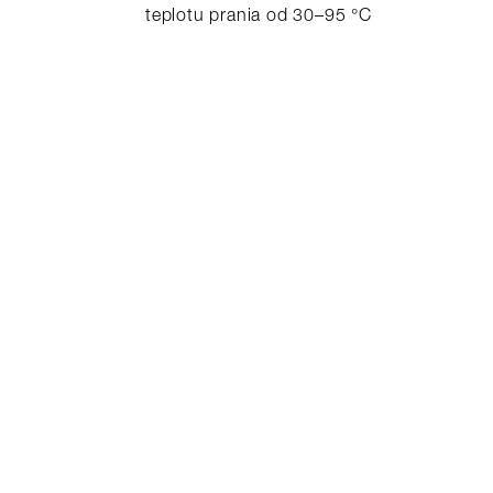
teplotu prania od 30–95 °C