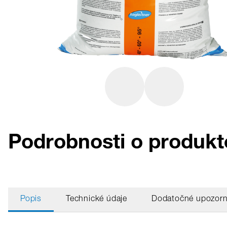
Podrobnosti o produkt
Popis
Technické údaje
Dodatočné upozorn