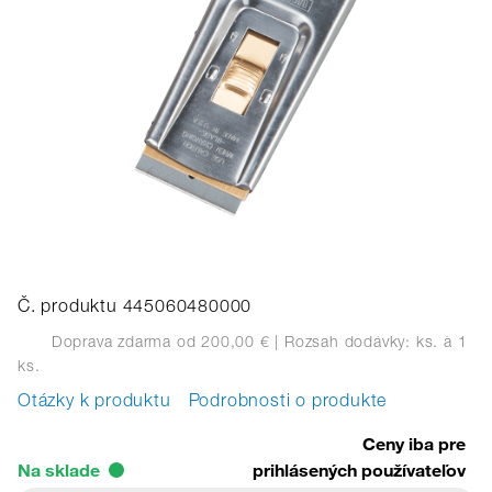
Č. produktu 445060480000
Doprava zdarma od 200,00 €
| Rozsah dodávky: ks.
à 1
ks.
Otázky k produktu
Podrobnosti o produkte
Ceny iba pre
Na sklade
prihlásených používateľov