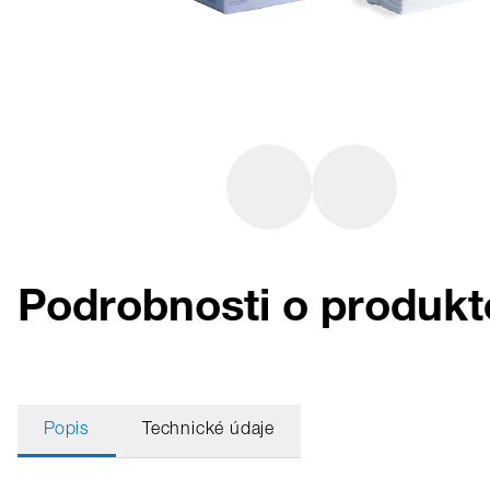
Podrobnosti o produk
Popis
Technické údaje