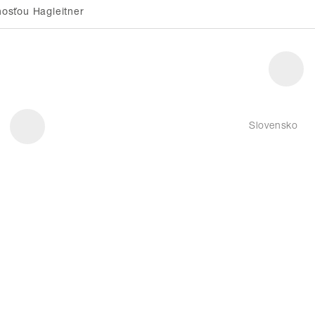
osťou Hagleitner
Slovensko