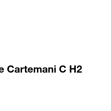
te Cartemani C H2