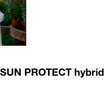
U SUN PROTECT hybrid