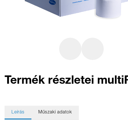
Termék részletei multi
Leírás
Műszaki adatok