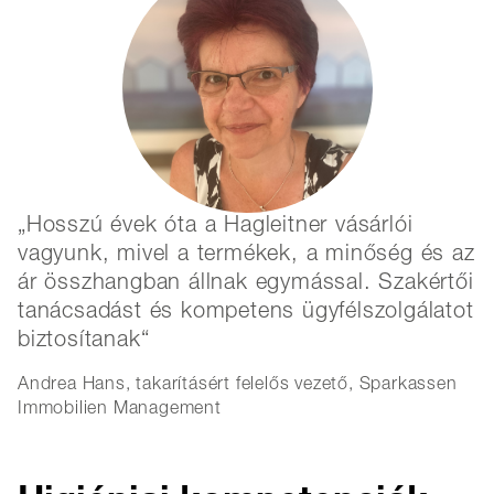
Hosszú évek óta a Hagleitner vásárlói
vagyunk, mivel a termékek, a minőség és az
ár összhangban állnak egymással. Szakértői
tanácsadást és kompetens ügyfélszolgálatot
biztosítanak
Andrea Hans, takarításért felelős vezető, Sparkassen
Immobilien Management