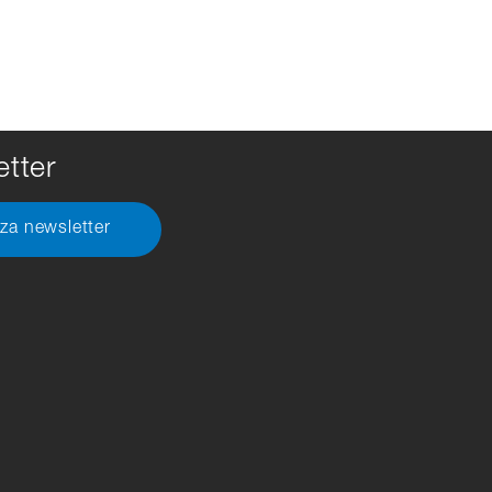
tter
 za newsletter