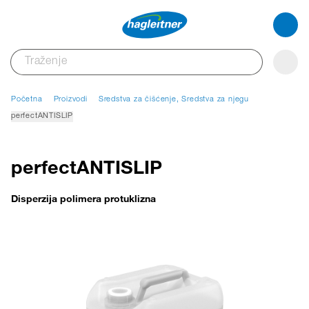
Početna
Proizvodi
Sredstva za čišćenje, Sredstva za njegu
perfectANTISLIP
perfectANTISLIP
Disperzija polimera protuklizna