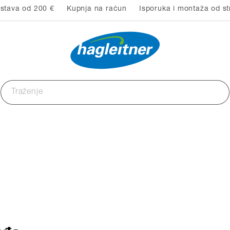
stava od 200 €
Kupnja na račun
Isporuka i montaža od st