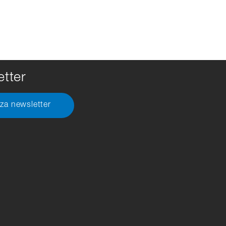
tter
 za newsletter