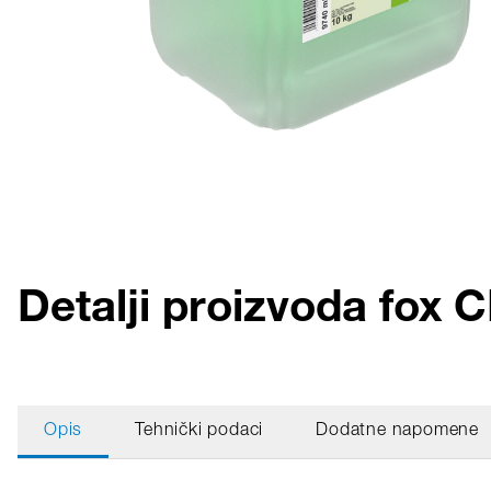
Detalji proizvoda fox 
Opis
Tehnički podaci
Dodatne napomene