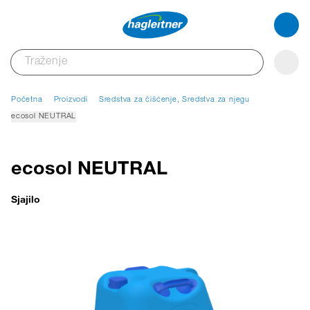
Početna
Proizvodi
Sredstva za čišćenje, Sredstva za njegu
ecosol NEUTRAL
ecosol NEUTRAL
Sjajilo