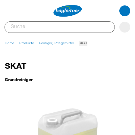
Home
Produkte
Reiniger, Pflegemittel
SKAT
SKAT
Grundreiniger