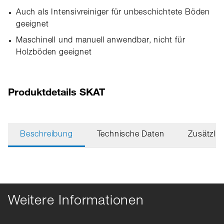
Auch als Intensivreiniger für unbeschichtete Böden
geeignet
Maschinell und manuell anwendbar, nicht für
Holzböden geeignet
Produktdetails SKAT
Beschreibung
Technische Daten
Zusätzlic
Weitere Informationen