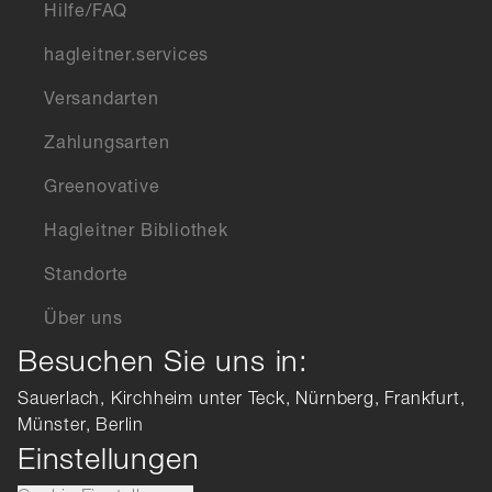
Hilfe/FAQ
hagleitner.services
Versandarten
Zahlungsarten
Greenovative
Hagleitner Bibliothek
Standorte
Über uns
Besuchen Sie uns in:
Sauerlach, Kirchheim unter Teck, Nürnberg, Frankfurt,
Münster, Berlin
Einstellungen