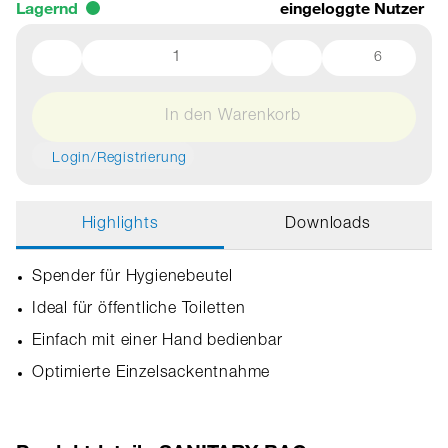
Lagernd
eingeloggte Nutzer
6
In den Warenkorb
Login/Registrierung
Highlights
Downloads
Spender für Hygienebeutel
Ideal für öffentliche Toiletten
Einfach mit einer Hand bedienbar
Optimierte Einzelsackentnahme