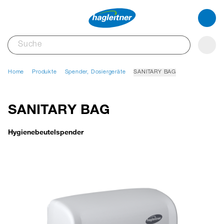
Home
Produkte
Spender, Dosiergeräte
SANITARY BAG
SANITARY BAG
Hygienebeutelspender