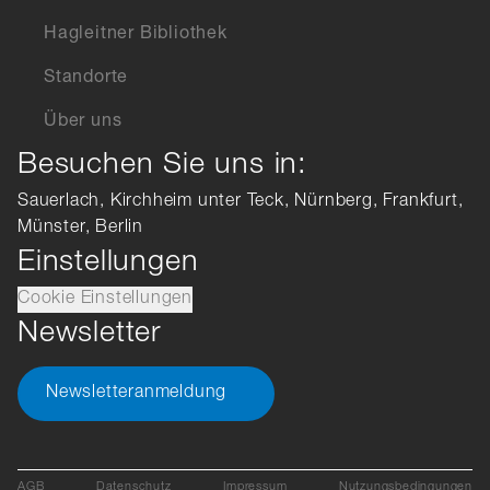
Hagleitner Bibliothek
Standorte
Über uns
Besuchen Sie uns in:
Sauerlach, Kirchheim unter Teck, Nürnberg, Frankfurt,
Münster, Berlin
Einstellungen
Cookie Einstellungen
Newsletter
Newsletteranmeldung
AGB
Datenschutz
Impressum
Nutzungsbedingungen