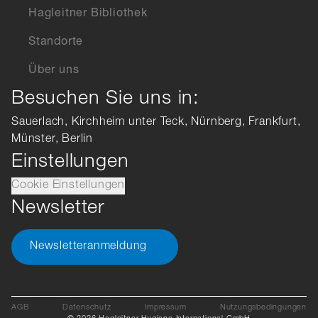
Hagleitner Bibliothek
Standorte
Über uns
Besuchen Sie uns in:
Sauerlach, Kirchheim unter Teck, Nürnberg, Frankfurt,
Münster, Berlin
Einstellungen
Cookie Einstellungen
Newsletter
Newsletteranmeldung
AGB
Datenschutz
Impressum
Nutzungsbedingungen