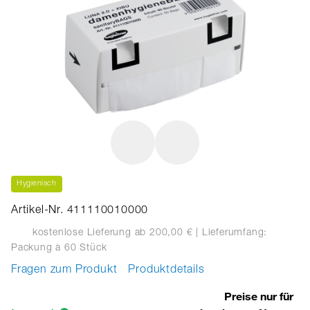
Hygienisch
Artikel-Nr. 411110010000
kostenlose Lieferung ab 200,00 €
| Lieferumfang:
Packung
à 60 Stück
Fragen zum Produkt
Produktdetails
Preise nur für